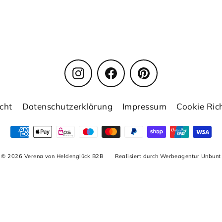
Instagram
Facebook
Pinterest
cht
Datenschutzerklärung
Impressum
Cookie Rich
© 2026 Verena von Heldenglück B2B
Realisiert durch Werbeagentur Unbunt