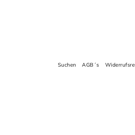
Suchen
AGB´s
Widerrufsre