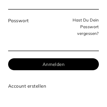
Hast Du Dein
Passwort
Passwort
vergessen?
Anmelden
Account erstellen