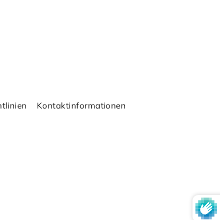
tlinien
Kontaktinformationen