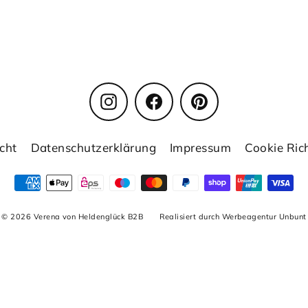
Instagram
Facebook
Pinterest
cht
Datenschutzerklärung
Impressum
Cookie Rich
© 2026 Verena von Heldenglück B2B
Realisiert durch Werbeagentur Unbunt