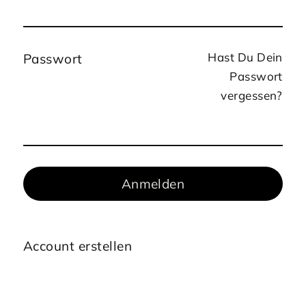
Hast Du Dein
Passwort
Passwort
vergessen?
Anmelden
Account erstellen