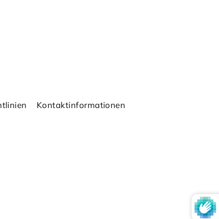
tlinien
Kontaktinformationen