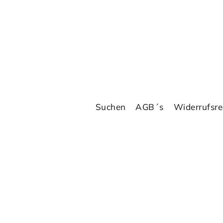
Suchen
AGB´s
Widerrufsre