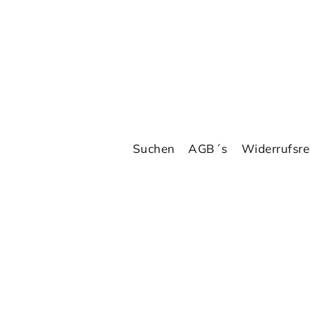
Suchen
AGB´s
Widerrufsre