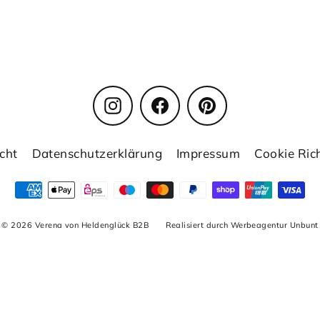
Instagram
Facebook
Pinterest
cht
Datenschutzerklärung
Impressum
Cookie Rich
© 2026 Verena von Heldenglück B2B
Realisiert durch Werbeagentur Unbunt