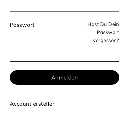
Hast Du Dein
Passwort
Passwort
vergessen?
Anmelden
Account erstellen