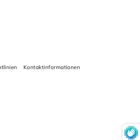
tlinien
Kontaktinformationen